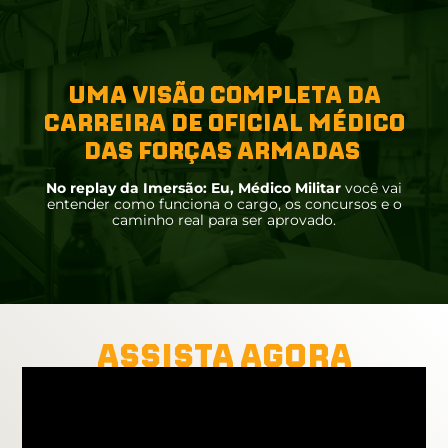
UMA VISÃO COMPLETA DA
CARREIRA DE OFICIAL MÉDICO
DAS FORÇAS ARMADAS
No replay da Imersão: Eu, Médico Militar
você vai
entender como funciona o cargo, os concursos e o
caminho real para ser aprovado.
ASSISTA AGORA