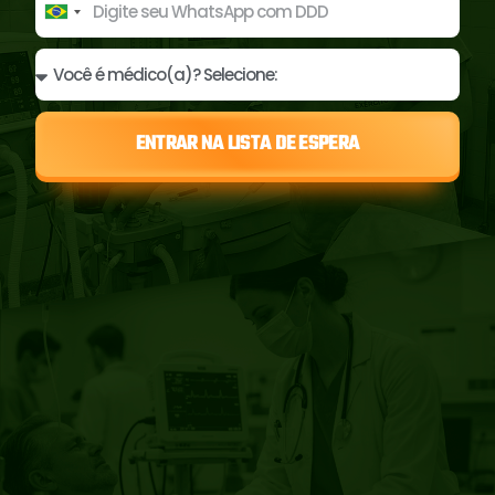
Brazil
+55
ENTRAR NA LISTA DE ESPERA